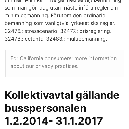
som man gör idag utan måste införa regler om
minimibemanning. Förutom den ordinarie
bemanning som vanligtvis yrkesetiska regler.
32476.: stresscenario. 32477.: prisreglering.
32478.: cetantal 32483.: multibemanning.
For California consumers: more information
about our privacy practices.
Kollektivavtal gällande
busspersonalen
1.2.2014- 31.1.2017