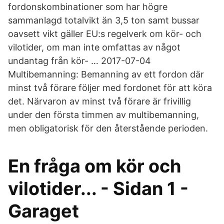
fordonskombinationer som har högre
sammanlagd totalvikt än 3,5 ton samt bussar
oavsett vikt gäller EU:s regelverk om kör- och
vilotider, om man inte omfattas av något
undantag från kör- … 2017-07-04
Multibemanning: Bemanning av ett fordon där
minst två förare följer med fordonet för att köra
det. Närvaron av minst två förare är frivillig
under den första timmen av multibemanning,
men obligatorisk för den återstående perioden.
En fråga om kör och
vilotider... - Sidan 1 -
Garaget